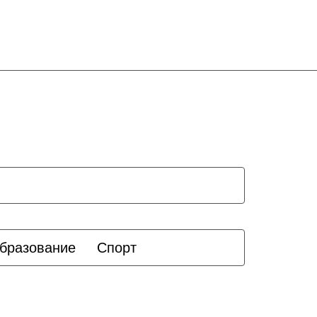
бразование
Спорт