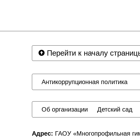
Перейти к началу страниц
Антикоррупционная политика
Об организации
Детский сад
Адрес:
ГАОУ «Многопрофильная гим