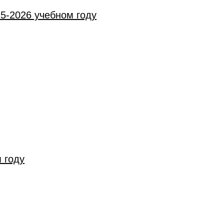
5-2026 учебном году
 году