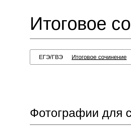
Итоговое с
ЕГЭ/ГВЭ
Итоговое сочинение
Фотографии для с