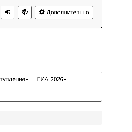
Дополнительно
тупление
ГИА-2026