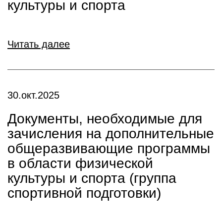
культуры и спорта
Читать далее
30.окт.2025
Документы, необходимые для
зачисления на дополнительные
общеразвивающие программы
в области физической
культуры и спорта (группа
спортивной подготовки)