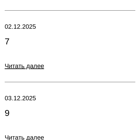
02.12.2025
7
Читать далее
03.12.2025
9
Читать далее