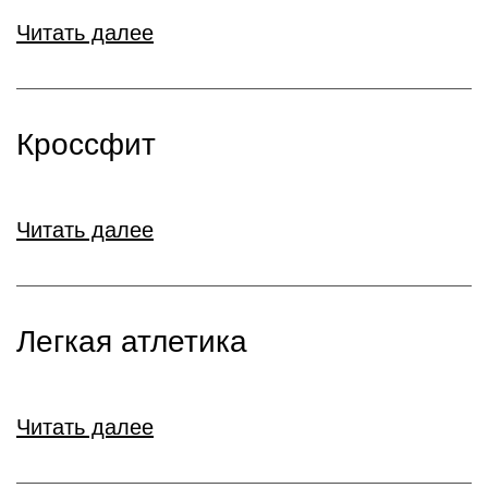
Читать далее
Кроссфит
Читать далее
Легкая атлетика
Читать далее