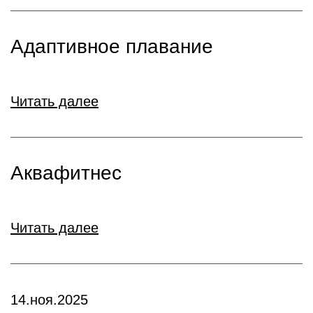
Адаптивное плавание
Читать далее
Аквафитнес
Читать далее
14.ноя.2025