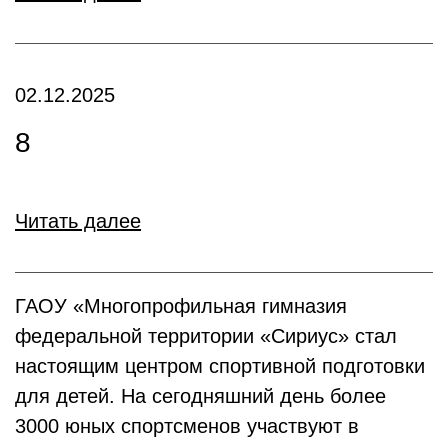
02.12.2025
8
Читать далее
ГАОУ «Многопрофильная гимназия
федеральной территории «Сириус» стал
настоящим центром спортивной подготовки
для детей. На сегодняшний день более
3000 юных спортсменов участвуют в