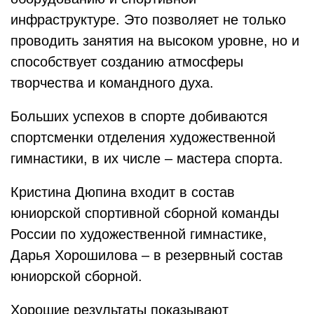
инфраструктуре. Это позволяет не только
проводить занятия на высоком уровне, но и
способствует созданию атмосферы
творчества и командного духа.
Больших успехов в спорте добиваются
спортсменки отделения художественной
гимнастики, в их числе – мастера спорта.
Кристина Дюпина входит в состав
юниорской спортивной сборной команды
России по художественной гимнастике,
Дарья Хорошилова – в резервный состав
юниорской сборной.
Хорошие результаты показывают