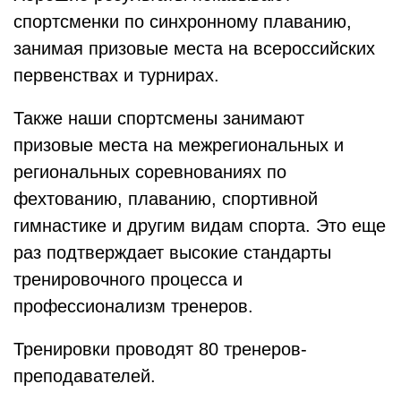
спортсменки по синхронному плаванию,
занимая призовые места на всероссийских
первенствах и турнирах.
Также наши спортсмены занимают
призовые места на межрегиональных и
региональных соревнованиях по
фехтованию, плаванию, спортивной
гимнастике и другим видам спорта. Это еще
раз подтверждает высокие стандарты
тренировочного процесса и
профессионализм тренеров.
Тренировки проводят 80 тренеров-
преподавателей.