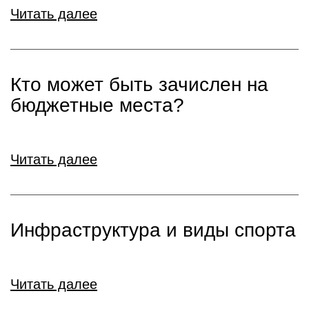
Читать далее
Кто может быть зачислен на
бюджетные места?
Читать далее
Инфраструктура и виды спорта
Читать далее