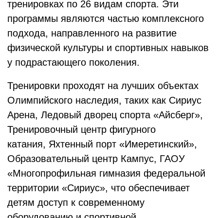
тренировках по 26 видам спорта. Эти
программы являются частью комплексного
подхода, направленного на развитие
физической культуры и спортивных навыков
у подрастающего поколения.
Тренировки проходят на лучших объектах
Олимпийского наследия, таких как Сириус
Арена, Ледовый дворец спорта «Айсберг»,
Тренировочный центр фигурного
катания, Яхтенный порт «Имеретинский»,
Образовательный центр Кампус, ГАОУ
«Многопрофильная гимназия федеральной
территории «Сириус», что обеспечивает
детям доступ к современному
оборудованию и спортивной