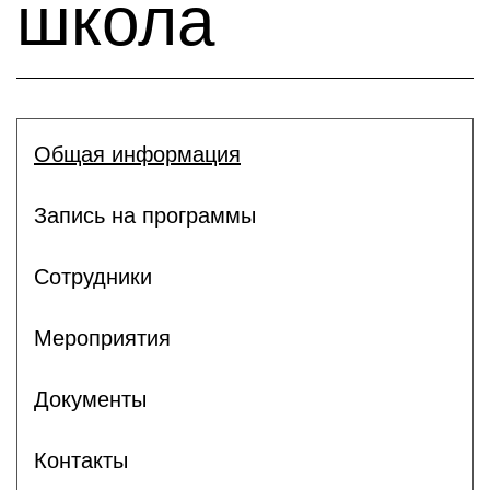
школа
Общая информация
Запись на программы
Сотрудники
Мероприятия
Документы
Контакты