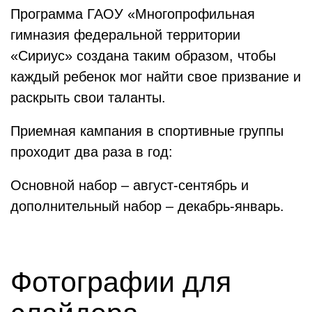
Программа ГАОУ «Многопрофильная
гимназия федеральной территории
«Сириус» создана таким образом, чтобы
каждый ребенок мог найти свое призвание и
раскрыть свои таланты.
Приемная кампания в спортивные группы
проходит два раза в год:
Основной набор – август-сентябрь и
дополнительный набор – декабрь-январь.
Фотографии для