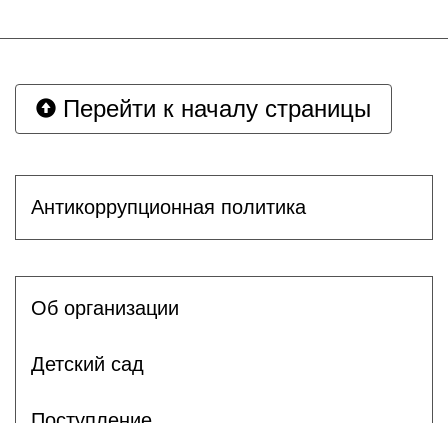
Перейти к началу страницы
Антикоррупционная политика
Об организации
Детский сад
Поступление