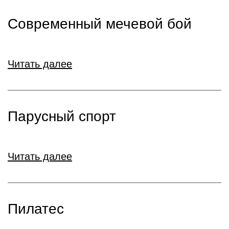
Современный мечевой бой
Читать далее
Парусный спорт
Читать далее
Пилатес