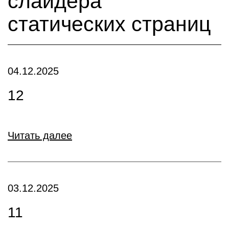
слайдера
статических страниц
04.12.2025
12
Читать далее
03.12.2025
11