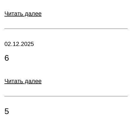
Читать далее
02.12.2025
6
Читать далее
5