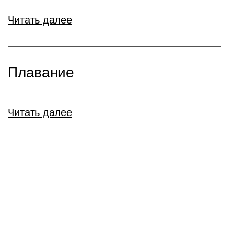
Читать далее
Плавание
Читать далее