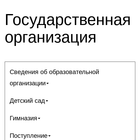
Государственная
организация
Сведения об образовательной
организации
Детский сад
Гимназия
Поступление