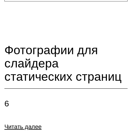
Фотографии для
слайдера
статических страниц
6
Читать далее