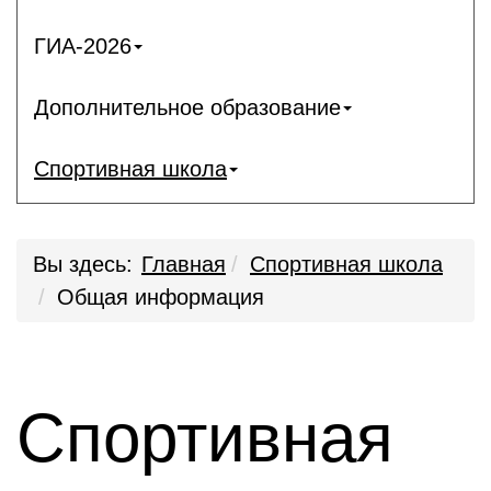
ГИА-2026
Дополнительное образование
Спортивная школа
Вы здесь:
Главная
Спортивная школа
Общая информация
Спортивная