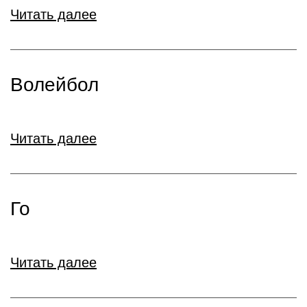
Читать далее
Волейбол
Читать далее
Го
Читать далее