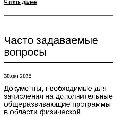
Читать далее
Часто задаваемые
вопросы
30.окт.2025
Документы, необходимые для
зачисления на дополнительные
общеразвивающие программы
в области физической