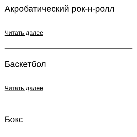
Акробатический рок‑н‑ролл
Читать далее
Баскетбол
Читать далее
Бокс