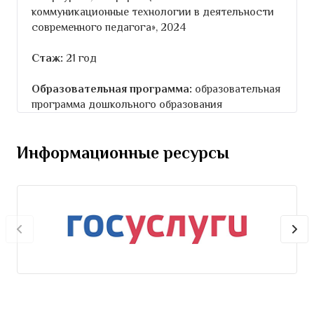
коммуникационные технологии в деятельности
современного педагога», 2024
Стаж:
21 год
Образовательная программа:
образовательная
программа дошкольного образования
Информационные ресурсы