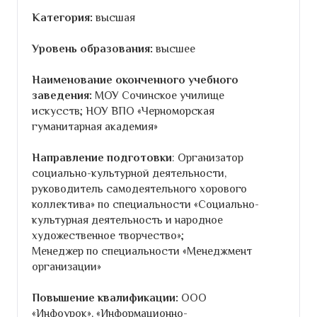
Категория:
высшая
Уровень образования:
высшее
Наименование оконченного учебного
заведения:
МОУ Сочинское училище
искусств; НОУ ВПО «Черноморская
гуманитарная академия»
Направление подготовки
: Организатор
социально-культурной деятельности,
руководитель самодеятельного хорового
коллектива» по специальности «Социально-
культурная деятельность и народное
художественное творчество»;
Менеджер по специальности «Менеджмент
организации»
Повышение квалификации:
ООО
«Инфоурок», «Информационно-