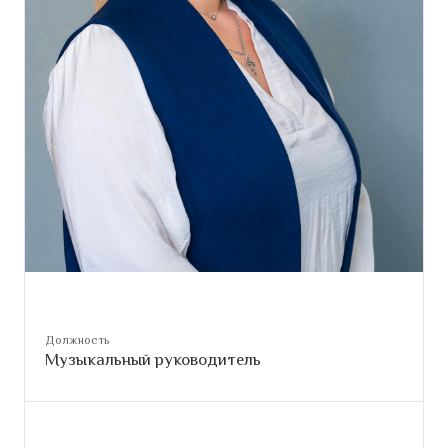
Должность
Музыкальный руководитель