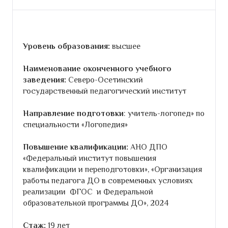
Уровень образования:
высшее
Наименование оконченного учебного
заведения:
Северо-Осетинский
государственный педагогический институт
Направление подготовки
: учитель-логопед» по
специальности «Логопедия»
Повышение квалификации:
АНО ДПО
«Федеральный институт повышения
квалификации и переподготовки», «Организация
работы педагога ДО в современных условиях
реализации ФГОС и Федеральной
образовательной программы ДО», 2024
Стаж:
19 лет