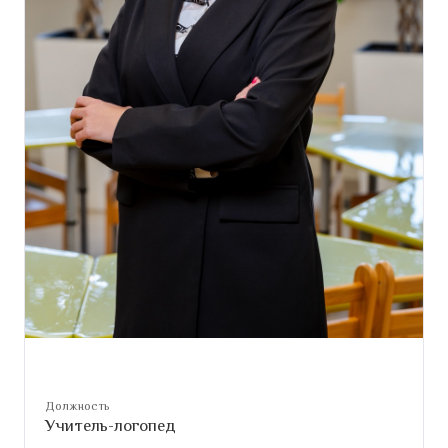
Должность
Учитель-логопед