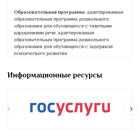
Образовательная программа:
адаптированная
образовательная программа дошкольного
образования для обучающихся с тяжелыми
нарушениями речи, адаптированная
образовательная программа дошкольного
образования для обучающихся с задержкой
психического развития
Информационные ресурсы