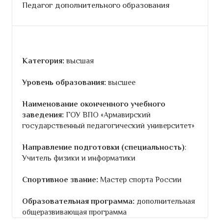
Педагог дополнительного образования
Категория:
высшая
Уровень образования:
высшее
Наименование оконченного учебного
заведения:
ГОУ ВПО «Армавирский
государственный педагогический университет»
Направление подготовки (специальность)
:
Учитель физики и информатики
Спортивное звание:
Мастер спорта России
Образовательная программа:
дополнительная
общеразвивающая программа