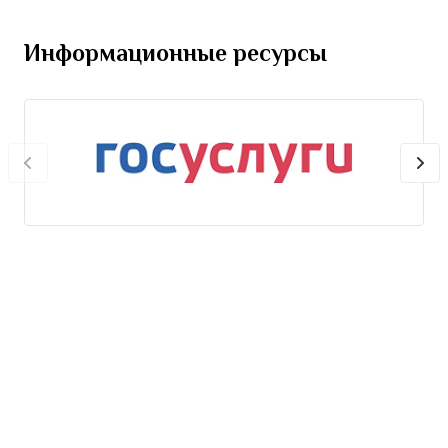
Информационные ресурсы