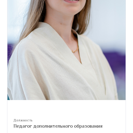
Должность
Педагог дополнительного образования