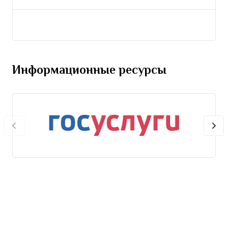
Информационные ресурсы