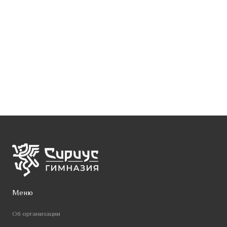
Меню
Об организации