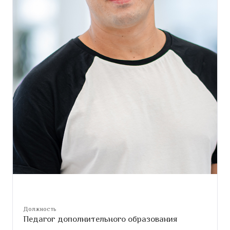
Должность
Педагог дополнительного образования