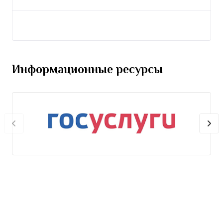
Информационные ресурсы