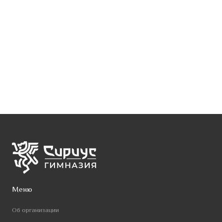
Меню
Об организации