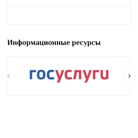
Информационные ресурсы