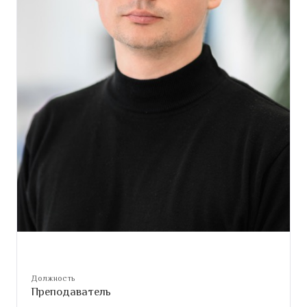
Должность
Преподаватель