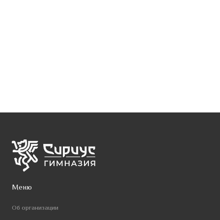
Меню
Об организации