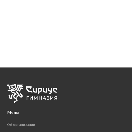
Меню
Об организации