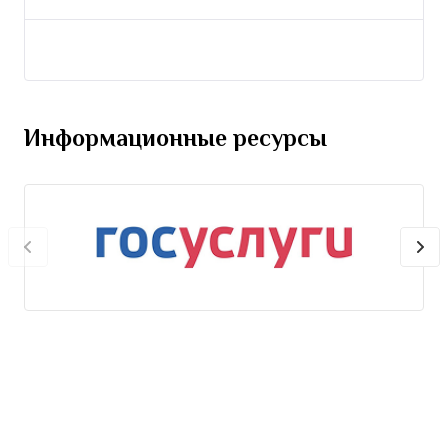
Информационные ресурсы