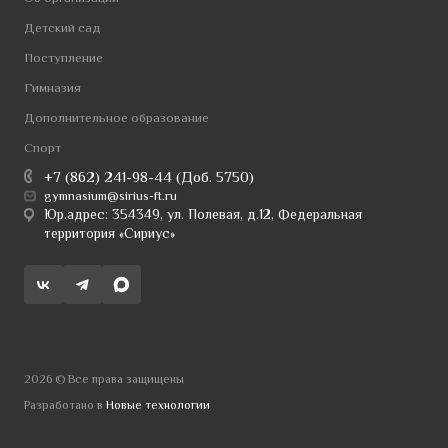
Детский сад
Поступление
Гимназия
Дополнительное образование
Спорт
+7 (862) 241-98-44 (Доб. 5750)
gymnasium@sirius-ft.ru
Юр.адрес: 354349, ул. Полевая, д.12, Федеральная
территория «Сириус»
2026 © Все права защищены
Разработано в
Новые технологии