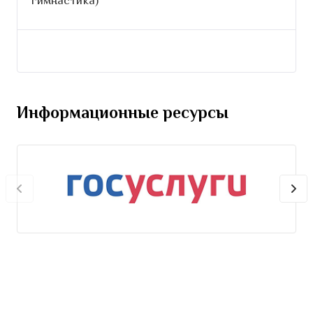
гимнастика)
Информационные ресурсы