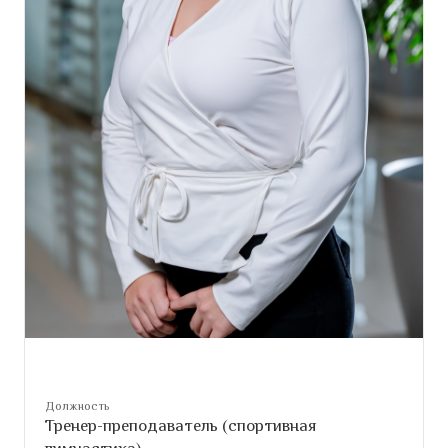
Должность
Тренер-преподаватель (спортивная