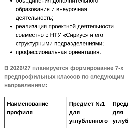
объединения дополнительного
образования и внеурочная
деятельность;
реализация проектной деятельности
совместно с НТУ «Сириус» и его
структурными подразделениями;
профессиональная ориентация.
В 2026/27 планируется формирование 7-х
предпрофильных классов по следующим
направлениям:
Наименование
Предмет №1
Пред
профиля
для
для
углубленного
углу