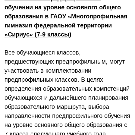
обучении на уровне основного общего
образования в ГАОУ «Многопрофильная
гимназия федеральной территории
«Сириус» (7-9 классы)
Все обучающиеся классов,
предшествующих предпрофильным, могут
участвовать в комплектовании
предпрофильных классов. В целях
определения образовательных компетенций
обучающихся и дальнейшего планирования
образовательного маршрута, выбора
направленности предпрофильного обучения
на уровне основного общего образования с
7 класса следующего учебного года,