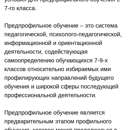
7-го класса.
Предпрофильное обучение – это система
педагогической, психолого-педагогической,
информационной и ориентационной
деятельности, содействующая
самоопределению обучающихся 7-9-х
классов относительно избираемых ими
профилирующих направлений будущего
обучения и широкой сферы последующей
профессиональной деятельности.
Предпрофильное обучение является
предварительным этапом профильного