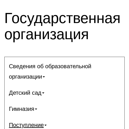
Государственная
организация
Сведения об образовательной
организации
Детский сад
Гимназия
Поступление