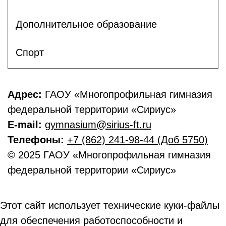
Дополнительное образование
Спорт
Адрес:
ГАОУ «Многопрофильная гимназия
федеральной территории «Сириус»
E-mail:
gymnasium@sirius-ft.ru
Телефоны:
+7 (862) 241-98-44 (Доб 5750)
© 2025 ГАОУ «Многопрофильная гимназия
федеральной территории «Сириус»
Этот сайт использует технические куки-файлы
для обеспечения работоспособности и