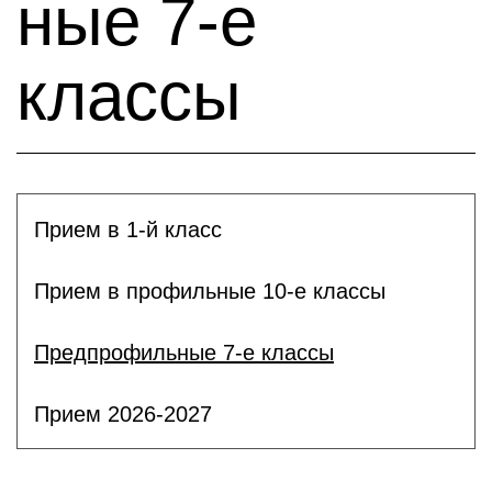
ные 7-е
классы
Прием в 1-й класс
Прием в профильные 10-е классы
Предпрофильные 7-е классы
Прием 2026-2027