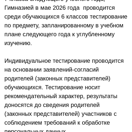
Гимназией в мае 2026 года проводится
среди обучающихся 6 классов тестирование
по предмету, запланированному в учебном
плане следующего года к углубленному
изучению.
Индивидуальное тестирование проводится
на основании заявлений-согласий
родителей (законных представителей)
обучающихся. Тестирование носит
рекомендательный характер, результаты
доносятся до сведения родителей
(законных представителей) участников с
соблюдением требований к обработке
персональных данных.