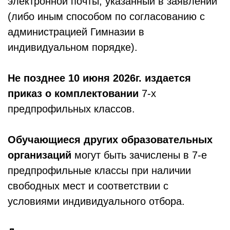
электронной почты, указанный в заявлении
(либо иным способом по согласованию с
администрацией Гимназии в
индивидуальном порядке).
Не позднее 10 июня 2026г. издается
приказ о комплектовании
7-х
предпрофильных классов.
Обучающиеся других образовательных
организаций
могут быть зачислены в 7-е
предпрофильные классы при наличии
свободных мест и соответствии с
условиями индивидуального отбора.