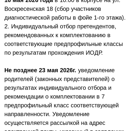
16 мая 2026 года
в 10:00 в корпусе на ул.
Воскресенская 18 (сбор участников
диагностической работы в фойе 1-го этажа).
2. Индивидуальный отбор претендентов,
рекомендованных к комплектованию в
соответствующие предпрофильные классы
по результатам прохождения ИОДР.
Не позднее 23 мая 2026г.
уведомление
родителей (законных представителей) о
результатах индивидуального отбора и
рекомендации о комплектовании в 7
предпрофильный класс соответствующей
направленности. Уведомление
осуществляется рассылкой на адрес