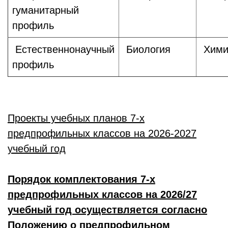
гуманитарный
профиль
Естественнонаучный
Биология
Хими
профиль
Проекты учебных планов 7-х
предпрофильных классов на 2026-2027
учебный год
Порядок комплектования 7-х
предпрофильных классов на 2026/27
учебный год осуществляется согласно
Положению о предпрофильном