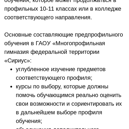
обучения, которое может продолжаться в
профильных 10-11 классах или в колледже
соответствующего направления.
Основные составляющие предпрофильного
обучения в ГАОУ «Многопрофильная
гимназия федеральной территории
«Сириус»:
углубленное изучение предметов
соответствующего профиля;
курсы по выбору, которые должны
помочь обучающимся реально оценить
свои возможности и сориентировать их
в дальнейшем выборе профиля
обучения;