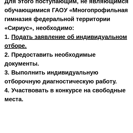
Для этого поступающим, не являющимся
обучающимися ГАОУ «Многопрофильная
гимназия федеральной территории
«Сириус», необходимо:
1.
Подать заявление об индивидуальном
отборе.
2. Предоставить необходимые
документы.
3. Выполнить индивидуальную
отборочную диагностическую работу.
4. Участвовать в конкурсе на свободные
места.