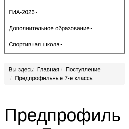
ГИА-2026
Дополнительное образование
Спортивная школа
Вы здесь:
Главная
Поступление
Предпрофильные 7-е классы
Предпрофиль