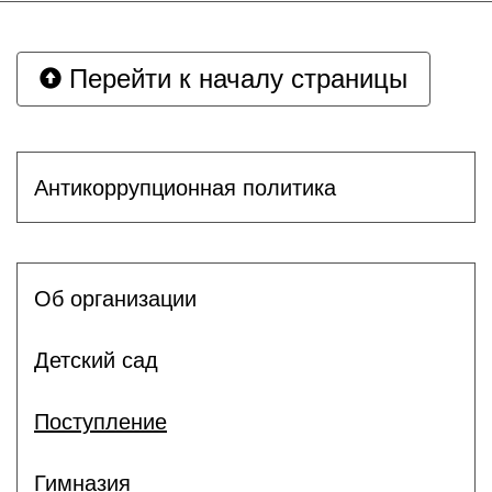
Перейти к началу страницы
Антикоррупционная политика
Об организации
Детский сад
Поступление
Гимназия