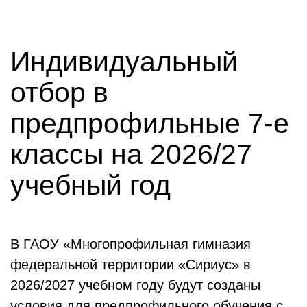
Индивидуальный
отбор в
предпрофильные 7-е
классы на 2026/27
учебный год
В ГАОУ «Многопрофильная гимназия
федеральной территории «Сириус» в
2026/2027 учебном году будут созданы
условия для предпрофильного обучения с