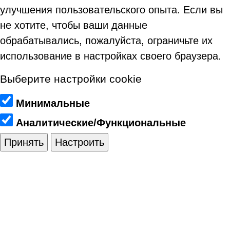
улучшения пользовательского опыта. Если вы
не хотите, чтобы ваши данные
обрабатывались, пожалуйста, ограничьте их
использование в настройках своего браузера.
Выберите настройки cookie
Минимальные
Аналитические/Функциональные
Принять
Настроить